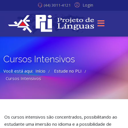
Login
(44) 3011-4121
Cursos Intensivos
Você está aqui:
Início
Estude no PLI
/
/
Cursos Intensivos
Os cursos intensivos são concentrados, possibilitando ao
estudante uma imersão no idioma e a possibilidade de