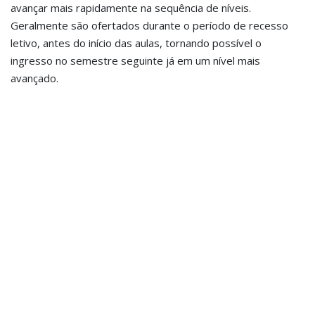
avançar mais rapidamente na sequência de níveis.
Geralmente são ofertados durante o período de recesso
letivo, antes do início das aulas, tornando possível o
ingresso no semestre seguinte já em um nível mais
avançado.